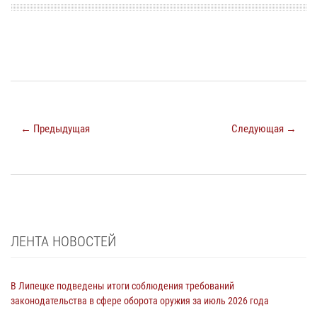
← Предыдущая
Следующая →
ЛЕНТА НОВОСТЕЙ
В Липецке подведены итоги соблюдения требований
законодательства в сфере оборота оружия за июль 2026 года