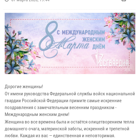
Дорогие женщины!
От имени руководства Федеральной службы войск национальной
гвардии Российской Федерации примите самые искренние
поздравления с замечательным весенним праздником -
Международным женским днем!
Женщина во все времена была и остаётся олицетворением тепла
домашнего очага, материнской заботы, искренней и трепетной
любви. Каждая из вас — единственная и неповторимая.