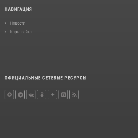
НАВИГАЦИЯ
Новости
Карта сайта
ОФИЦИАЛЬНЫЕ СЕТЕВЫЕ РЕСУРСЫ