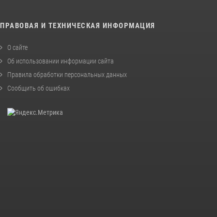
ПРАВОВАЯ И ТЕХНИЧЕСКАЯ ИНФОРМАЦИЯ
О сайте
Об использовании информации сайта
Правила обработки персональных данных
Сообщить об ошибках