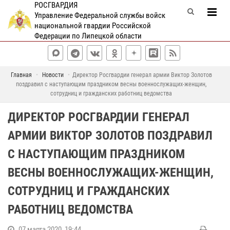
РОСГВАРДИЯ
Управление Федеральной службы войск
национальной гвардии Российской
Федерации по Липецкой области
Главная
Новости
Директор Росгвардии генерал армии Виктор Золотов
поздравил с наступающим праздником весны военнослужащих-женщин,
сотрудниц и гражданских работниц ведомства
ДИРЕКТОР РОСГВАРДИИ ГЕНЕРАЛ
АРМИИ ВИКТОР ЗОЛОТОВ ПОЗДРАВИЛ
С НАСТУПАЮЩИМ ПРАЗДНИКОМ
ВЕСНЫ ВОЕННОСЛУЖАЩИХ-ЖЕНЩИН,
СОТРУДНИЦ И ГРАЖДАНСКИХ
РАБОТНИЦ ВЕДОМСТВА
07 марта 2020, 19:44