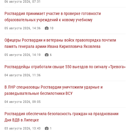
06 августа 2026, 07:31
Росгвардия принимает участие в проверке готовности
образовательных учреждений к новому учебному
05 августа 2026, 14:36
10
Офицеры Росгвардии и ветераны войск правопорядка почтили
память генерала армии Ивана Кирилловича Яковлева
05 августа 2026, 14:19
6
Росгвардейцы отработали свыше 550 выездов по сигналу «Тревога»
04 августа 2026, 11:36
В ЛНР спецназовцы Росгвардии уничтожили ударные и
разведывательные беспилотники ВСУ
04 августа 2026, 09:05
Росгвардия обеспечила безопасность граждан на праздновании
Дня ВДВ в Липецке
03 августа 2026, 13:43
1