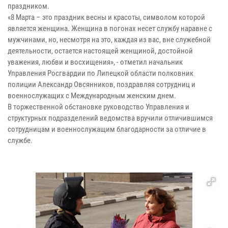
праздником.
«8 Марта – это праздник весны и красоты, символом которой
является женщина. Женщина в погонах несет службу наравне с
мужчинами, но, несмотря на это, каждая из вас, вне служебной
деятельности,
остается настоящей женщиной, достойной
уважения, любви и восхищения
», - отметил начальник
Управления Росгвардии по Липецкой области полковник
полиции Александр Овсянников, поздравляя сотрудниц и
военнослужащих с Международным женским днем.
В торжественной обстановке руководство Управления и
структурных подразделений ведомства вручили отличившимся
сотрудницам и военнослужащим благодарности за отличие в
службе.