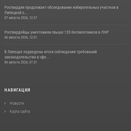
Росгвардия продолжает обследование избирательных участков в
Липецкой о...
07 августа 2026, 12:57
Росгвардейцы уничтожили свыше 120 беспилотников в ЛНР
06 августа 2026, 12:51
В Липецке подведены итоги соблюдения требований
законодательства в сфе...
06 августа 2026, 07:31
НАВИГАЦИЯ
Новости
Карта сайта