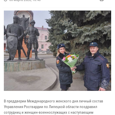
В преддверии Международного женского дня личный состав
Управления Росгвардии по Липецкой области поздравил
сотрудниц и женщин-военнослужащих с наступающим