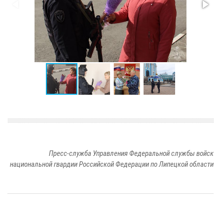
Пресс-служба Управления Федеральной службы войск
национальной гвардии Российской Федерации по Липецкой области