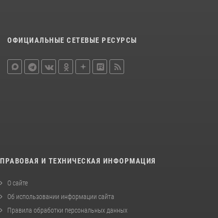
ОФИЦИАЛЬНЫЕ СЕТЕВЫЕ РЕСУРСЫ
ПРАВОВАЯ И ТЕХНИЧЕСКАЯ ИНФОРМАЦИЯ
О сайте
Об использовании информации сайта
Правила обработки персональных данных