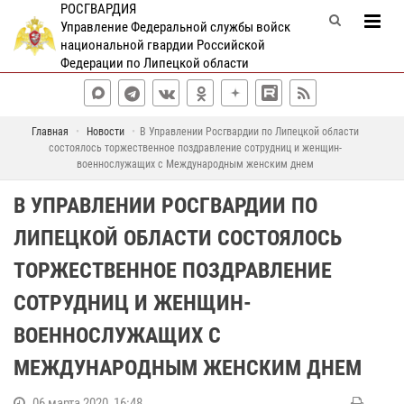
РОСГВАРДИЯ
Управление Федеральной службы войск
национальной гвардии Российской
Федерации по Липецкой области
Главная
Новости
В Управлении Росгвардии по Липецкой области
состоялось торжественное поздравление сотрудниц и женщин-
военнослужащих с Международным женским днем
В УПРАВЛЕНИИ РОСГВАРДИИ ПО
ЛИПЕЦКОЙ ОБЛАСТИ СОСТОЯЛОСЬ
ТОРЖЕСТВЕННОЕ ПОЗДРАВЛЕНИЕ
СОТРУДНИЦ И ЖЕНЩИН-
ВОЕННОСЛУЖАЩИХ С
МЕЖДУНАРОДНЫМ ЖЕНСКИМ ДНЕМ
06 марта 2020, 16:48