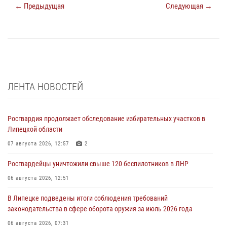
← Предыдущая
Следующая →
ЛЕНТА НОВОСТЕЙ
Росгвардия продолжает обследование избирательных участков в
Липецкой области
07 августа 2026, 12:57
2
Росгвардейцы уничтожили свыше 120 беспилотников в ЛНР
06 августа 2026, 12:51
В Липецке подведены итоги соблюдения требований
законодательства в сфере оборота оружия за июль 2026 года
06 августа 2026, 07:31