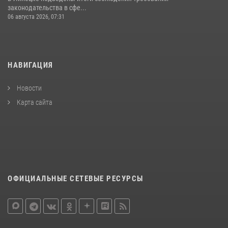
законодательства в сфе...
06 августа 2026, 07:31
НАВИГАЦИЯ
Новости
Карта сайта
ОФИЦИАЛЬНЫЕ СЕТЕВЫЕ РЕСУРСЫ