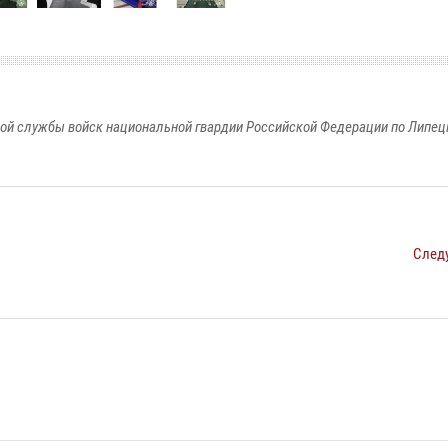
ой службы войск национальной гвардии Российской Федерации по Липец
След