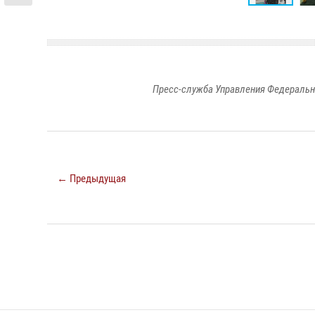
Пресс-служба Управления Федеральн
← Предыдущая