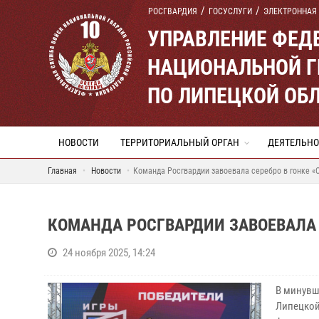
РОСГВАРДИЯ
ГОСУСЛУГИ
ЭЛЕКТРОННАЯ
УПРАВЛЕНИЕ ФЕД
НАЦИОНАЛЬНОЙ Г
ПО ЛИПЕЦКОЙ ОБ
НОВОСТИ
ТЕРРИТОРИАЛЬНЫЙ ОРГАН
ДЕЯТЕЛЬНО
Главная
Новости
Команда Росгвардии завоевала серебро в гонке «
КОМАНДА РОСГВАРДИИ ЗАВОЕВАЛА 
24 ноября 2025, 14:24
В минувш
Липецкой