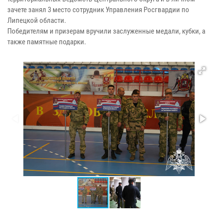
зачете занял 3 место сотрудник Управления Росгвардии по
Липецкой области.
Победителям и призерам вручили заслуженные медали, кубки, а
также памятные подарки.