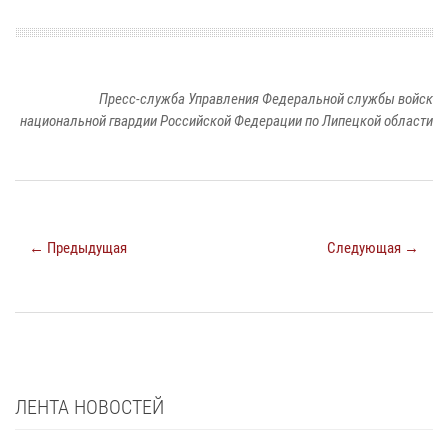
Пресс-служба Управления Федеральной службы войск
национальной гвардии Российской Федерации по Липецкой области
← Предыдущая
Следующая →
ЛЕНТА НОВОСТЕЙ