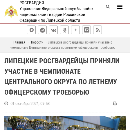
РОСГВАРДИЯ
Управление Федеральной службы войск
национальной гвардии Российской
Федерации по Липецкой области
Главная
Новости
Липецкие росгвардейцы приняли участие в
чемпионате Центрального округа по летнему офицерскому троеборью
ЛИПЕЦКИЕ РОСГВАРДЕЙЦЫ ПРИНЯЛИ
УЧАСТИЕ В ЧЕМПИОНАТЕ
ЦЕНТРАЛЬНОГО ОКРУГА ПО ЛЕТНЕМУ
ОФИЦЕРСКОМУ ТРОЕБОРЬЮ
01 октября 2024, 09:53