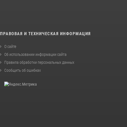
ПРАВОВАЯ И ТЕХНИЧЕСКАЯ ИНФОРМАЦИЯ
О сайте
Об использовании информации сайта
Правила обработки персональных данных
Сообщить об ошибках