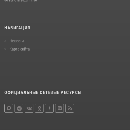
04 августа 2026, 11:36
НАВИГАЦИЯ
Новости
Карта сайта
ОФИЦИАЛЬНЫЕ СЕТЕВЫЕ РЕСУРСЫ