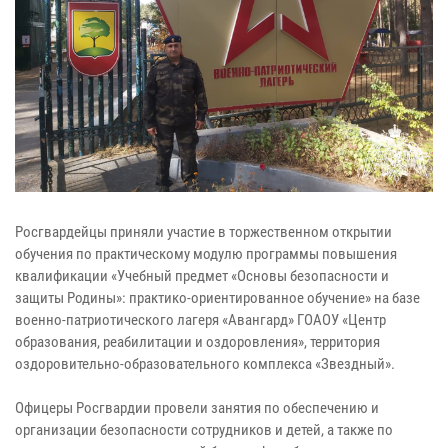
Росгвардейцы приняли участие в торжественном открытии
обучения по практическому модулю программы повышения
квалификации «Учебный предмет «Основы безопасности и
защиты Родины»: практико-ориентированное обучение» на базе
военно-патриотического лагеря «Авангард» ГОАОУ «Центр
образования, реабилитации и оздоровления», территория
оздоровительно-образовательного комплекса «Звездный».
Офицеры Росгвардии провели занятия по обеспечению и
организации безопасности сотрудников и детей, а также по