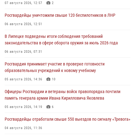
07 августа 2026, 12:57
2
Росгвардейцы уничтожили свыше 120 беспилотников в ЛНР
06 августа 2026, 12:51
В Липецке подведены итоги соблюдения требований
законодательства в сфере оборота оружия за июль 2026 года
06 августа 2026, 07:31
Росгвардия принимает участие в проверке готовности
образовательных учреждений к новому учебному
05 августа 2026, 14:36
10
Офицеры Росгвардии и ветераны войск правопорядка почтили
память генерала армии Ивана Кирилловича Яковлева
05 августа 2026, 14:19
6
Росгвардейцы отработали свыше 550 выездов по сигналу «Тревога»
04 августа 2026, 11:36