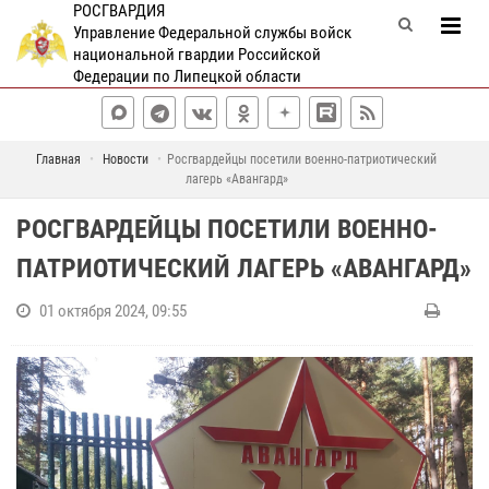
РОСГВАРДИЯ
Управление Федеральной службы войск
национальной гвардии Российской
Федерации по Липецкой области
Главная
Новости
Росгвардейцы посетили военно-патриотический
лагерь «Авангард»
РОСГВАРДЕЙЦЫ ПОСЕТИЛИ ВОЕННО-
ПАТРИОТИЧЕСКИЙ ЛАГЕРЬ «АВАНГАРД»
01 октября 2024, 09:55