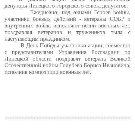
депутаты Липецкого городского совета депутатов.
Ежедневно, под окнами Героев войны,
участники боевых действий - ветераны СОБР и
внутренних войск, исполняют песни военных лет,
поздравляя ветеранов и тружеников тыла с
наступающим праздником.
В День Победы участники акции, совместно
с представителями Управления Росгвардии по
Липецкой области поздравят ветерана Великой
Отечественной войны Голубева Бориса Ивановича,
исполнив композиции военных лет.