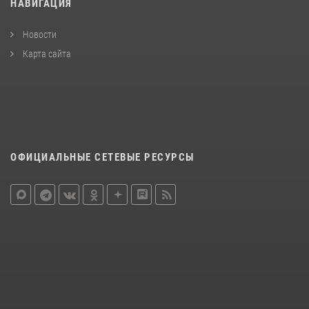
НАВИГАЦИЯ
Новости
Карта сайта
ОФИЦИАЛЬНЫЕ СЕТЕВЫЕ РЕСУРСЫ