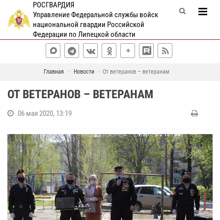
РОСГВАРДИЯ
Управление Федеральной службы войск
национальной гвардии Российской
Федерации по Липецкой области
Главная
Новости
От ветеранов – ветеранам
ОТ ВЕТЕРАНОВ – ВЕТЕРАНАМ
06 мая 2020, 13:19