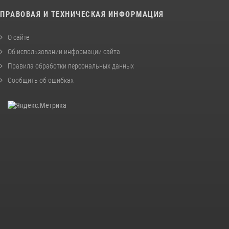
ПРАВОВАЯ И ТЕХНИЧЕСКАЯ ИНФОРМАЦИЯ
О сайте
Об использовании информации сайта
Правила обработки персональных данных
Сообщить об ошибках