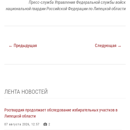
Пресс-служба Управления Федеральной службы войск
национальной гвардии Российской Федерации по Липецкой области
← Предыдущая
Следующая →
ЛЕНТА НОВОСТЕЙ
Росгвардия продолжает обследование избирательных участков в
Липецкой области
07 августа 2026, 12:57
2