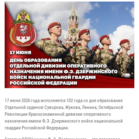
17 июня 2026 года исполняется 102 года со дня образования
Отдельной орденов Суворова, Жукова, Ленина, Октябрьской
Революции Краснознаменной дивизии оперативного
назначения имени Ф.Э. Дзержинского войск национальной
гвардии Российской Федерации.