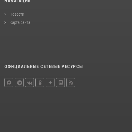
НАВИГАЦИЯ
Новости
Карта сайта
ОФИЦИАЛЬНЫЕ СЕТЕВЫЕ РЕСУРСЫ