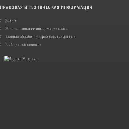
ПРАВОВАЯ И ТЕХНИЧЕСКАЯ ИНФОРМАЦИЯ
О сайте
Об использовании информации сайта
Правила обработки персональных данных
Сообщить об ошибках