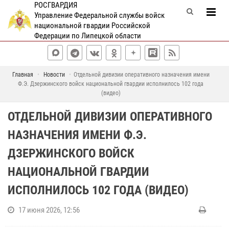
РОСГВАРДИЯ
Управление Федеральной службы войск
национальной гвардии Российской
Федерации по Липецкой области
Главная
Новости
Отдельной дивизии оперативного назначения имени
Ф.Э. Дзержинского войск национальной гвардии исполнилось 102 года
(видео)
ОТДЕЛЬНОЙ ДИВИЗИИ ОПЕРАТИВНОГО
НАЗНАЧЕНИЯ ИМЕНИ Ф.Э.
ДЗЕРЖИНСКОГО ВОЙСК
НАЦИОНАЛЬНОЙ ГВАРДИИ
ИСПОЛНИЛОСЬ 102 ГОДА (ВИДЕО)
17 июня 2026, 12:56