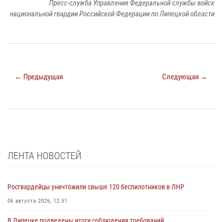
Пресс-служба Управления Федеральной службы войск
национальной гвардии Российской Федерации по Липецкой области
← Предыдущая
Следующая →
ЛЕНТА НОВОСТЕЙ
Росгвардейцы уничтожили свыше 120 беспилотников в ЛНР
06 августа 2026, 12:51
В Липецке подведены итоги соблюдения требований