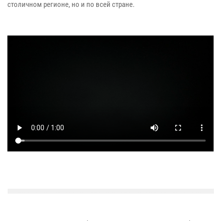
столичном регионе, но и по всей стране.