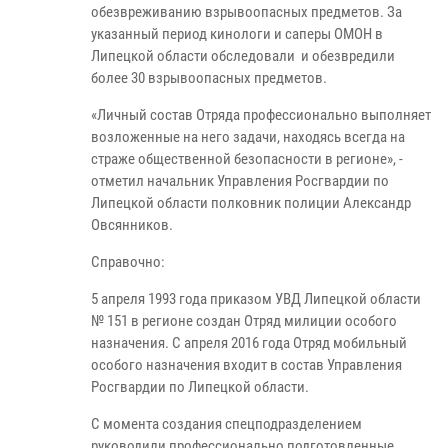
обезвреживанию взрывоопасных предметов. За
указанный период кинологи и саперы ОМОН в
Липецкой области обследовали и обезвредили
более 30 взрывоопасных предметов.
«Личный состав Отряда профессионально выполняет
возложенные на него задачи, находясь всегда на
страже общественной безопасности в регионе», -
отметил начальник Управления Росгвардии по
Липецкой области полковник полиции Александр
Овсянников.
Справочно:
5 апреля 1993 года приказом УВД Липецкой области
№ 151 в регионе создан Отряд милиции особого
назначения. С апреля 2016 года Отряд мобильный
особого назначения входит в состав Управления
Росгвардии по Липецкой области.
С момента создания спецподразделением
руководили профессионально подготовленные