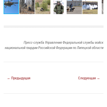
Пресс-служба Управления Федеральной службы войск
национальной гвардии Российской Федерации по Липецкой области
← Предыдущая
Следующая →