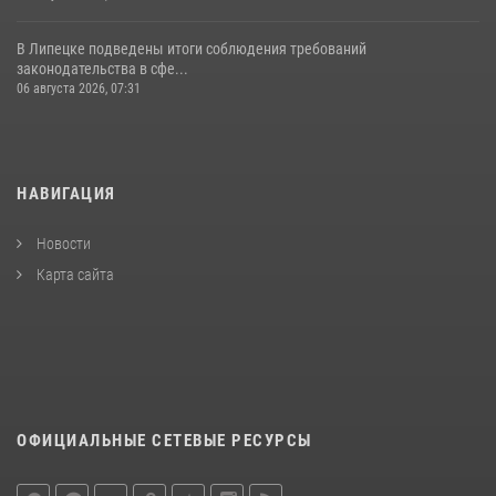
В Липецке подведены итоги соблюдения требований
законодательства в сфе...
06 августа 2026, 07:31
НАВИГАЦИЯ
Новости
Карта сайта
ОФИЦИАЛЬНЫЕ СЕТЕВЫЕ РЕСУРСЫ