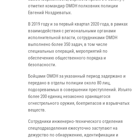
отметил командир ОМОН полковник полиции
Евгений Ноздреватых.
В 2019 году и за первый квартал 2020 года, в рамках
взаимодействия с региональными органами
исполнительной власти, сотрудниками ОМОН
выполнено более
350 задач, в том числе
специальных операций, мероприятий по
обеспечению общественного порядка и
безопасности.
Бойцами ОМОН за указанный период задержано и
передано в отделы полиции около 80 лиц,
подозреваемых в совершении преступлений. Изъято
более 200 единиц незаконно хранящегося
огнестрельного оружия, боеприпасов и взрывчатых
веществ.
Сотрудники инженерно-технического отделения
спецподразделения ежесуточно заступают на
дежурство по обнаружению, идентификации и