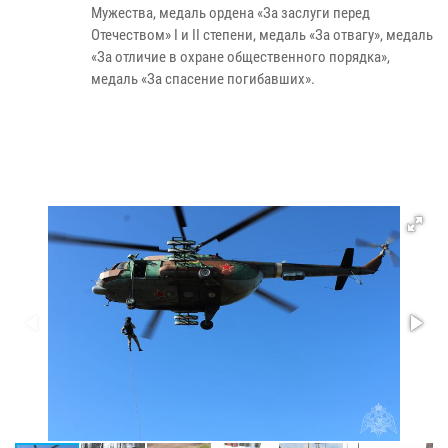
Мужества, медаль ордена «За заслуги перед
Отечеством»
I
и
II
степени, медаль «За отвагу», медаль
«За отличие в охране общественного порядка»,
медаль «За спасение погибавших».