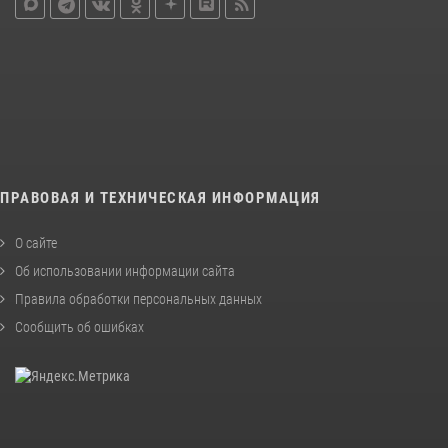
ПРАВОВАЯ И ТЕХНИЧЕСКАЯ ИНФОРМАЦИЯ
О сайте
Об использовании информации сайта
Правила обработки персональных данных
Сообщить об ошибках