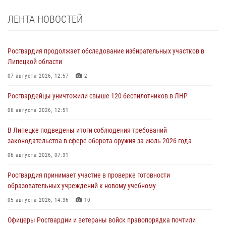
ЛЕНТА НОВОСТЕЙ
Росгвардия продолжает обследование избирательных участков в
Липецкой области
07 августа 2026, 12:57
2
Росгвардейцы уничтожили свыше 120 беспилотников в ЛНР
06 августа 2026, 12:51
В Липецке подведены итоги соблюдения требований
законодательства в сфере оборота оружия за июль 2026 года
06 августа 2026, 07:31
Росгвардия принимает участие в проверке готовности
образовательных учреждений к новому учебному
05 августа 2026, 14:36
10
Офицеры Росгвардии и ветераны войск правопорядка почтили