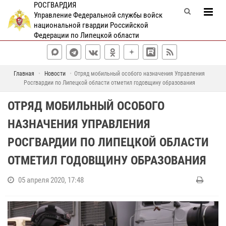
РОСГВАРДИЯ
Управление Федеральной службы войск
национальной гвардии Российской
Федерации по Липецкой области
Главная
Новости
Отряд мобильный особого назначения Управления
Росгвардии по Липецкой области отметил годовщину образования
ОТРЯД МОБИЛЬНЫЙ ОСОБОГО
НАЗНАЧЕНИЯ УПРАВЛЕНИЯ
РОСГВАРДИИ ПО ЛИПЕЦКОЙ ОБЛАСТИ
ОТМЕТИЛ ГОДОВЩИНУ ОБРАЗОВАНИЯ
05 апреля 2020, 17:48