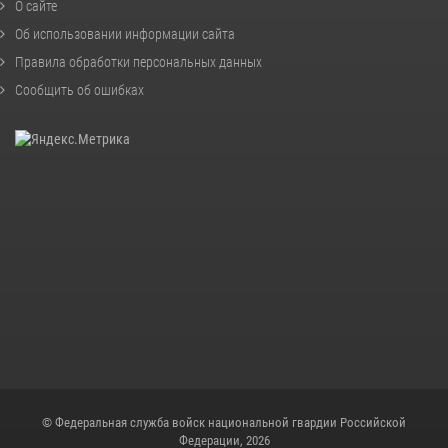
О сайте
Об использовании информации сайта
Правила обработки персональных данных
Сообщить об ошибках
© Федеральная служба войск национальной гвардии Российской
Федерации, 2026