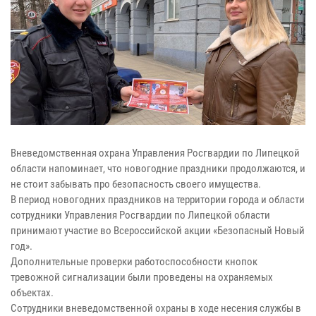
Вневедомственная охрана Управления Росгвардии по Липецкой
области напоминает, что новогодние праздники продолжаются, и
не стоит забывать про безопасность своего имущества.
В период новогодних праздников на территории города и области
сотрудники Управления Росгвардии по Липецкой области
принимают участие во Всероссийской акции «Безопасный Новый
год».
Дополнительные проверки работоспособности кнопок
тревожной сигнализации были проведены на охраняемых
объектах.
Сотрудники вневедомственной охраны в ходе несения службы в