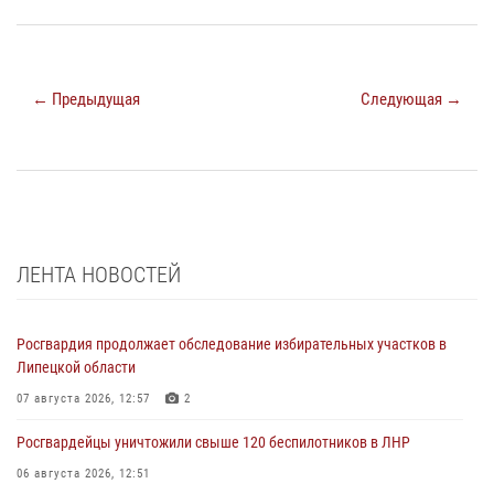
← Предыдущая
Следующая →
ЛЕНТА НОВОСТЕЙ
Росгвардия продолжает обследование избирательных участков в
Липецкой области
07 августа 2026, 12:57
2
Росгвардейцы уничтожили свыше 120 беспилотников в ЛНР
06 августа 2026, 12:51