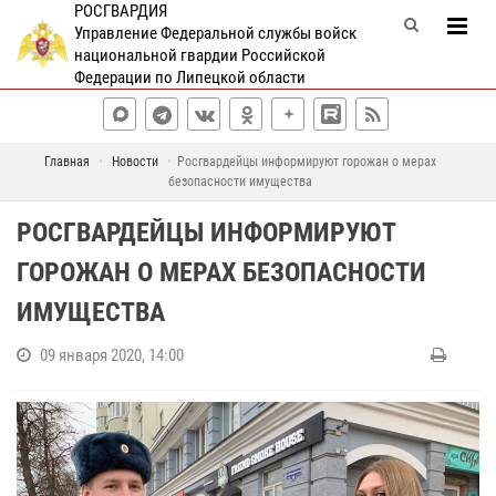
РОСГВАРДИЯ
Управление Федеральной службы войск
национальной гвардии Российской
Федерации по Липецкой области
Главная
Новости
Росгвардейцы информируют горожан о мерах
безопасности имущества
РОСГВАРДЕЙЦЫ ИНФОРМИРУЮТ
ГОРОЖАН О МЕРАХ БЕЗОПАСНОСТИ
ИМУЩЕСТВА
09 января 2020, 14:00