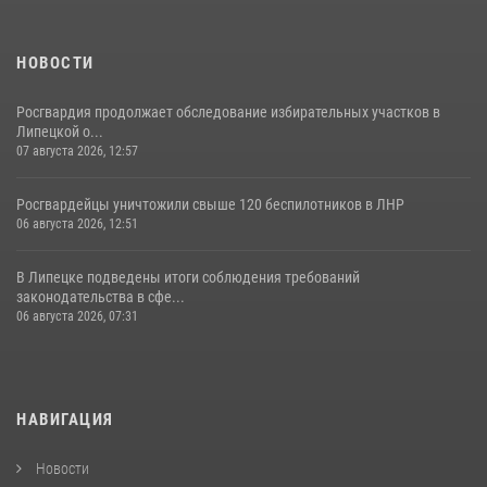
НОВОСТИ
Росгвардия продолжает обследование избирательных участков в
Липецкой о...
07 августа 2026, 12:57
Росгвардейцы уничтожили свыше 120 беспилотников в ЛНР
06 августа 2026, 12:51
В Липецке подведены итоги соблюдения требований
законодательства в сфе...
06 августа 2026, 07:31
НАВИГАЦИЯ
Новости