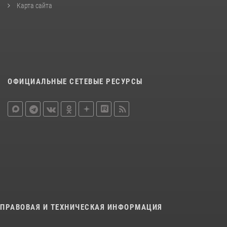
Карта сайта
ОФИЦИАЛЬНЫЕ СЕТЕВЫЕ РЕСУРСЫ
ПРАВОВАЯ И ТЕХНИЧЕСКАЯ ИНФОРМАЦИЯ