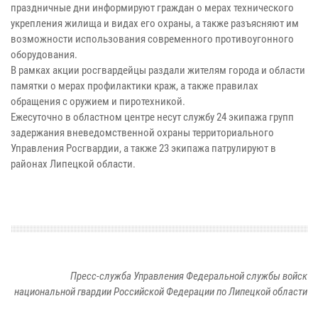
праздничные дни информируют граждан о мерах технического
укрепления жилища и видах его охраны, а также разъясняют им
возможности использования современного противоугонного
оборудования.
В рамках акции росгвардейцы раздали жителям города и области
памятки о мерах профилактики краж, а также правилах
обращения с оружием и пиротехникой.
Ежесуточно в областном центре несут службу 24 экипажа групп
задержания вневедомственной охраны территориального
Управления Росгвардии, а также 23 экипажа патрулируют в
районах Липецкой области.
Пресс-служба Управления Федеральной службы войск
национальной гвардии Российской Федерации по Липецкой области