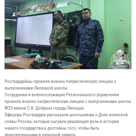
Росгвардейцы провели военно-патриотическую лекцию с
выпускниками Липецкой школы
Сотрудники и военнослужащие Регионального управления
провели военно-патриотическую лекцию с выпускниками школы
№23 имени С.В. Добрина города Липецка.
Офицеры Росгвардии рассказали школьникам о Днях воинской
славы России, которые сыграли решающую роль в истории
нашего государства и достойны того, чтобы быть
увековеченными в народной памяти.