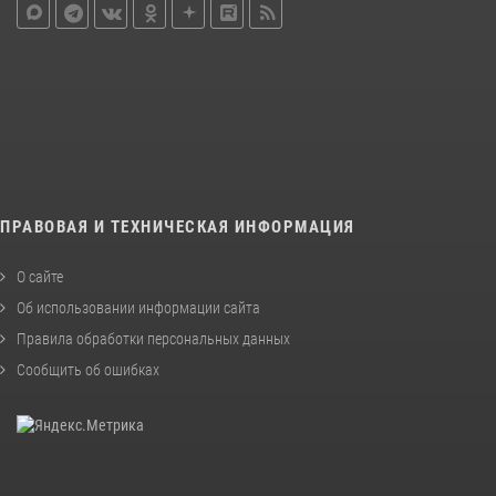
ПРАВОВАЯ И ТЕХНИЧЕСКАЯ ИНФОРМАЦИЯ
О сайте
Об использовании информации сайта
Правила обработки персональных данных
Сообщить об ошибках