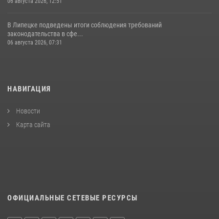
06 августа 2026, 12:51
В Липецке подведены итоги соблюдения требований
законодательства в сфе...
06 августа 2026, 07:31
НАВИГАЦИЯ
Новости
Карта сайта
ОФИЦИАЛЬНЫЕ СЕТЕВЫЕ РЕСУРСЫ