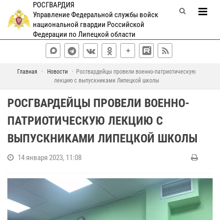
РОСГВАРДИЯ
Управление Федеральной службы войск
национальной гвардии Российской
Федерации по Липецкой области
Главная
Новости
Росгвардейцы провели военно-патриотическую
лекцию с выпускниками Липецкой школы
РОСГВАРДЕЙЦЫ ПРОВЕЛИ ВОЕННО-
ПАТРИОТИЧЕСКУЮ ЛЕКЦИЮ С
ВЫПУСКНИКАМИ ЛИПЕЦКОЙ ШКОЛЫ
14 января 2023, 11:08