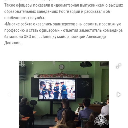
Также офицеры показали видеоматериал выпускникам о высших
образовательных заведениях Росгвардии и рассказали об
особенностях службы.
«Многие ребята оказались заинтересованы освоить престижную
профессию и стать офицером», - отметил заместитель командира
батальона ОВО по г. Липецку майор полиции Александр
Данилов.