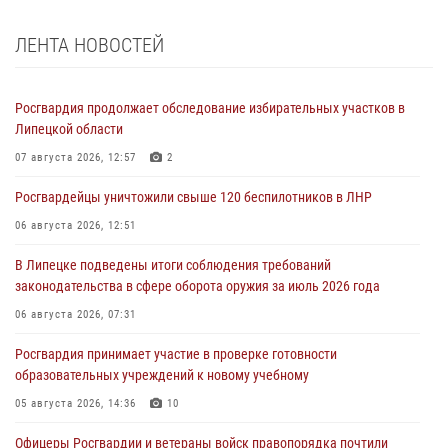
ЛЕНТА НОВОСТЕЙ
Росгвардия продолжает обследование избирательных участков в
Липецкой области
07 августа 2026, 12:57
2
Росгвардейцы уничтожили свыше 120 беспилотников в ЛНР
06 августа 2026, 12:51
В Липецке подведены итоги соблюдения требований
законодательства в сфере оборота оружия за июль 2026 года
06 августа 2026, 07:31
Росгвардия принимает участие в проверке готовности
образовательных учреждений к новому учебному
05 августа 2026, 14:36
10
Офицеры Росгвардии и ветераны войск правопорядка почтили