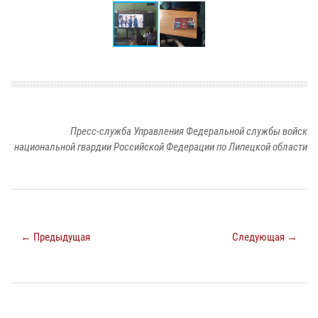
Пресс-служба Управления Федеральной службы войск
национальной гвардии Российской Федерации по Липецкой области
← Предыдущая
Следующая →