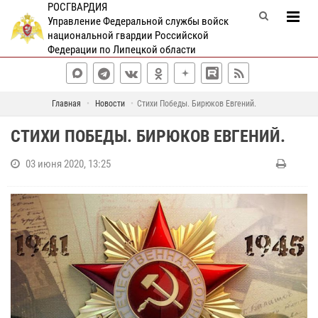
РОСГВАРДИЯ
Управление Федеральной службы войск
национальной гвардии Российской
Федерации по Липецкой области
Главная
Новости
Стихи Победы. Бирюков Евгений.
СТИХИ ПОБЕДЫ. БИРЮКОВ ЕВГЕНИЙ.
03 июня 2020, 13:25