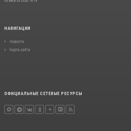
05 августа 2026, 14:19
НАВИГАЦИЯ
Новости
Карта сайта
ОФИЦИАЛЬНЫЕ СЕТЕВЫЕ РЕСУРСЫ