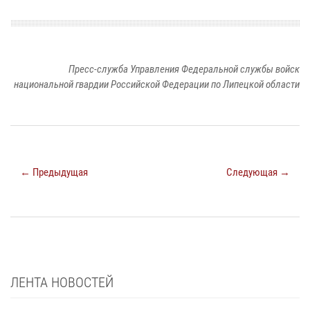
Пресс-служба Управления Федеральной службы войск
национальной гвардии Российской Федерации по Липецкой области
← Предыдущая
Следующая →
ЛЕНТА НОВОСТЕЙ