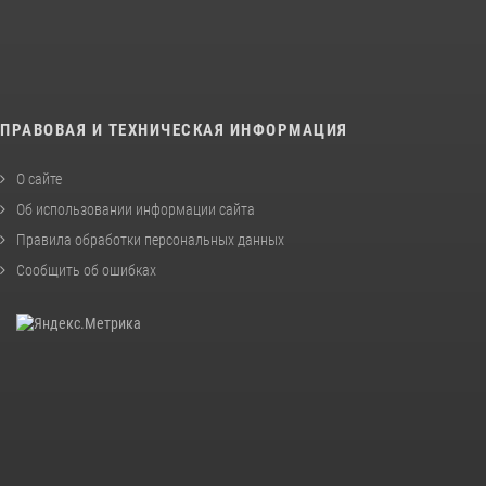
ПРАВОВАЯ И ТЕХНИЧЕСКАЯ ИНФОРМАЦИЯ
О сайте
Об использовании информации сайта
Правила обработки персональных данных
Сообщить об ошибках