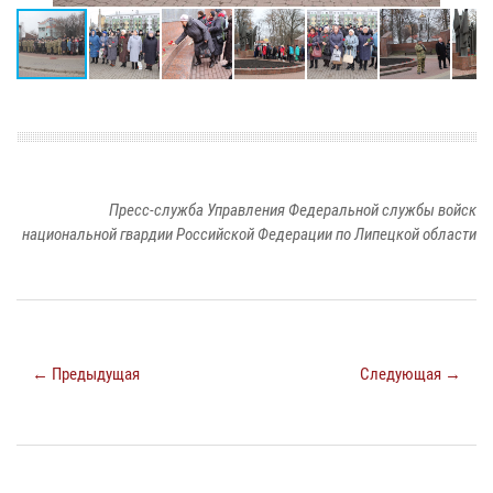
Пресс-служба Управления Федеральной службы войск
национальной гвардии Российской Федерации по Липецкой области
← Предыдущая
Следующая →