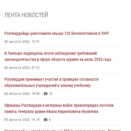
ЛЕНТА НОВОСТЕЙ
Росгвардейцы уничтожили свыше 120 беспилотников в ЛНР
06 августа 2026, 12:51
В Липецке подведены итоги соблюдения требований
законодательства в сфере оборота оружия за июль 2026 года
06 августа 2026, 07:31
Росгвардия принимает участие в проверке готовности
образовательных учреждений к новому учебному
05 августа 2026, 14:36
10
Офицеры Росгвардии и ветераны войск правопорядка почтили
память генерала армии Ивана Кирилловича Яковлева
05 августа 2026, 14:19
6