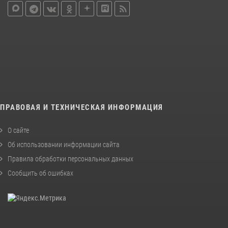
ПРАВОВАЯ И ТЕХНИЧЕСКАЯ ИНФОРМАЦИЯ
О сайте
Об использовании информации сайта
Правила обработки персональных данных
Сообщить об ошибках