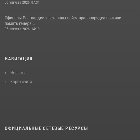
06 августа 2026, 07:31
Офицеры Росгвардии и ветераны войск правопорядка почтили
память генера...
05 августа 2026, 14:19
НАВИГАЦИЯ
Новости
Карта сайта
ОФИЦИАЛЬНЫЕ СЕТЕВЫЕ РЕСУРСЫ