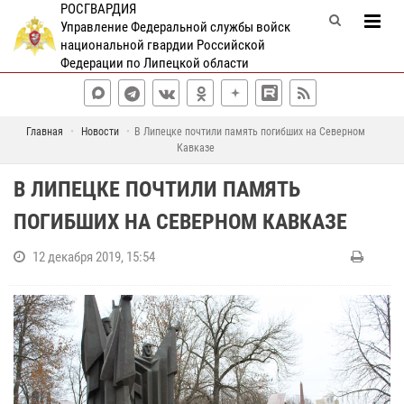
РОСГВАРДИЯ
Управление Федеральной службы войск
национальной гвардии Российской
Федерации по Липецкой области
Главная
Новости
В Липецке почтили память погибших на Северном
Кавказе
В ЛИПЕЦКЕ ПОЧТИЛИ ПАМЯТЬ
ПОГИБШИХ НА СЕВЕРНОМ КАВКАЗЕ
12 декабря 2019, 15:54