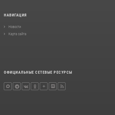
НАВИГАЦИЯ
Новости
Карта сайта
ОФИЦИАЛЬНЫЕ СЕТЕВЫЕ РЕСУРСЫ