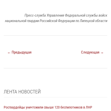
Пресс-служба Управления Федеральной службы войск
национальной гвардии Российской Федерации по Липецкой области
← Предыдущая
Следующая →
ЛЕНТА НОВОСТЕЙ
Росгвардейцы уничтожили свыше 120 беспилотников в ЛНР