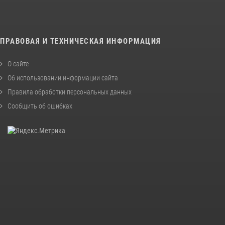
ПРАВОВАЯ И ТЕХНИЧЕСКАЯ ИНФОРМАЦИЯ
О сайте
Об использовании информации сайта
Правила обработки персональных данных
Сообщить об ошибках