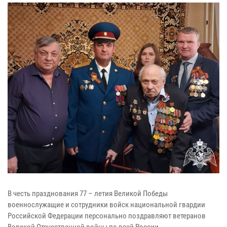
В честь празднования 77 – летия Великой Победы
военнослужащие и сотрудники войск национальной гвардии
Российской Федерации персонально поздравляют ветеранов