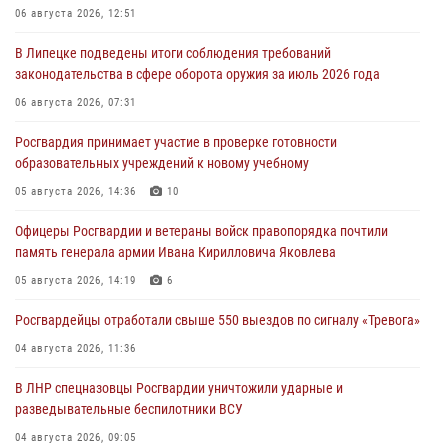
06 августа 2026, 12:51
В Липецке подведены итоги соблюдения требований
законодательства в сфере оборота оружия за июль 2026 года
06 августа 2026, 07:31
Росгвардия принимает участие в проверке готовности
образовательных учреждений к новому учебному
05 августа 2026, 14:36
10
Офицеры Росгвардии и ветераны войск правопорядка почтили
память генерала армии Ивана Кирилловича Яковлева
05 августа 2026, 14:19
6
Росгвардейцы отработали свыше 550 выездов по сигналу «Тревога»
04 августа 2026, 11:36
В ЛНР спецназовцы Росгвардии уничтожили ударные и
разведывательные беспилотники ВСУ
04 августа 2026, 09:05