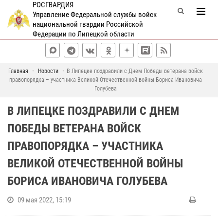
РОСГВАРДИЯ
Управление Федеральной службы войск
национальной гвардии Российской
Федерации по Липецкой области
Главная
Новости
В Липецке поздравили с Днем Победы ветерана войск
правопорядка – участника Великой Отечественной войны Бориса Ивановича
Голубева
В ЛИПЕЦКЕ ПОЗДРАВИЛИ С ДНЕМ
ПОБЕДЫ ВЕТЕРАНА ВОЙСК
ПРАВОПОРЯДКА – УЧАСТНИКА
ВЕЛИКОЙ ОТЕЧЕСТВЕННОЙ ВОЙНЫ
БОРИСА ИВАНОВИЧА ГОЛУБЕВА
09 мая 2022, 15:19