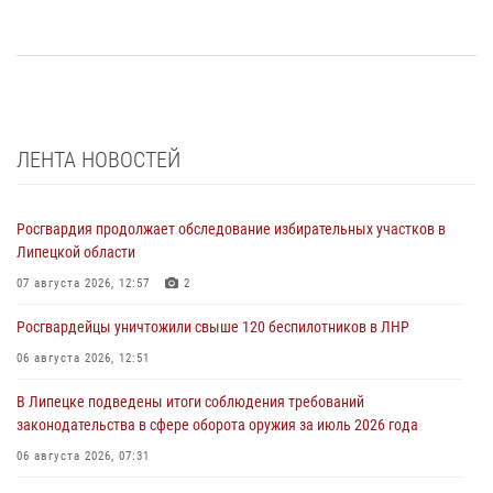
ЛЕНТА НОВОСТЕЙ
Росгвардия продолжает обследование избирательных участков в
Липецкой области
07 августа 2026, 12:57
2
Росгвардейцы уничтожили свыше 120 беспилотников в ЛНР
06 августа 2026, 12:51
В Липецке подведены итоги соблюдения требований
законодательства в сфере оборота оружия за июль 2026 года
06 августа 2026, 07:31