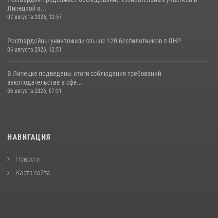
Липецкой о...
07 августа 2026, 12:57
Росгвардейцы уничтожили свыше 120 беспилотников в ЛНР
06 августа 2026, 12:51
В Липецке подведены итоги соблюдения требований
законодательства в сфе...
06 августа 2026, 07:31
НАВИГАЦИЯ
Новости
Карта сайта