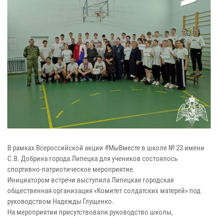
В рамках Всероссийской акции #МыВместе в школе № 23 имени
С.В. Добрина города Липецка для учеников состоялось
спортивно-патриотическое мероприятие.
Инициатором встречи выступила Липецкая городская
общественная организация «Комитет солдатских матерей» под
руководством Надежды Глущенко.
На мероприятии присутствовали руководство школы,