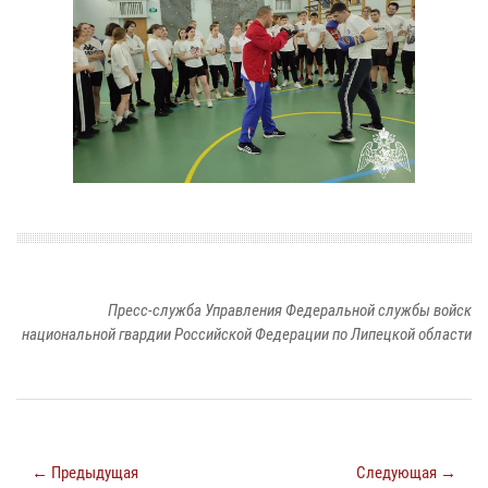
Пресс-служба Управления Федеральной службы войск
национальной гвардии Российской Федерации по Липецкой области
← Предыдущая
Следующая →