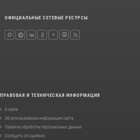
ОФИЦИАЛЬНЫЕ СЕТЕВЫЕ РЕСУРСЫ
ПРАВОВАЯ И ТЕХНИЧЕСКАЯ ИНФОРМАЦИЯ
О сайте
Об использовании информации сайта
Правила обработки персональных данных
Сообщить об ошибках