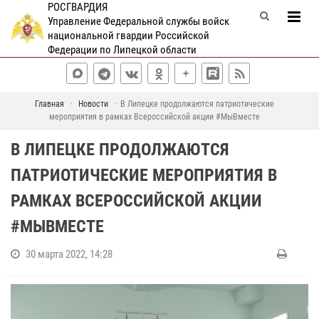
РОСГВАРДИЯ
Управление Федеральной службы войск
национальной гвардии Российской
Федерации по Липецкой области
Главная
Новости
В Липецке продолжаются патриотические
мероприятия в рамках Всероссийской акции #МыВместе
В ЛИПЕЦКЕ ПРОДОЛЖАЮТСЯ
ПАТРИОТИЧЕСКИЕ МЕРОПРИЯТИЯ В
РАМКАХ ВСЕРОССИЙСКОЙ АКЦИИ
#МЫВМЕСТЕ
30 марта 2022, 14:28