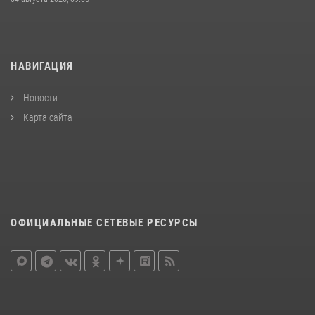
НАВИГАЦИЯ
Новости
Карта сайта
ОФИЦИАЛЬНЫЕ СЕТЕВЫЕ РЕСУРСЫ