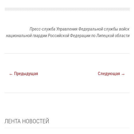
Пресс-служба Управления Федеральной службы войск
национальной гвардии Российской Федерации по Липецкой области
← Предыдущая
Следующая →
ЛЕНТА НОВОСТЕЙ