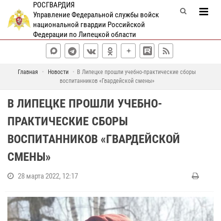
РОСГВАРДИЯ
Управление Федеральной службы войск
национальной гвардии Российской
Федерации по Липецкой области
Главная
Новости
В Липецке прошли учебно-практические сборы
воспитанников «Гвардейской смены»
В ЛИПЕЦКЕ ПРОШЛИ УЧЕБНО-
ПРАКТИЧЕСКИЕ СБОРЫ
ВОСПИТАННИКОВ «ГВАРДЕЙСКОЙ
СМЕНЫ»
28 марта 2022, 12:17