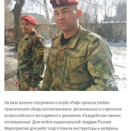
На базе военно-спортивного клуба «Риф» прошли учебно-
практические сборы воспитанников регионального отделения
всероссийского молодёжного движения «Гвардейская смена»,
посвященные Дню войск национальной гвардии России.
Мероприятие для ребят подготовили инструкторы и ветераны