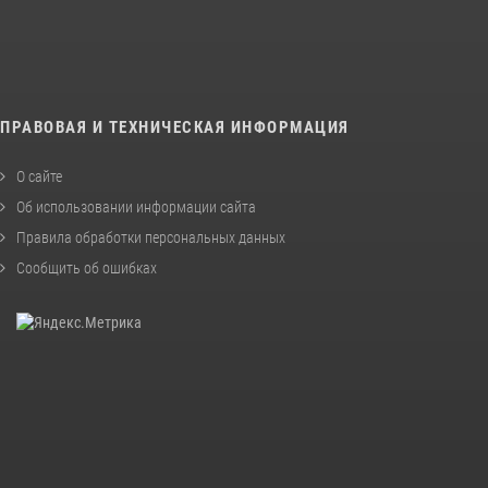
ПРАВОВАЯ И ТЕХНИЧЕСКАЯ ИНФОРМАЦИЯ
О сайте
Об использовании информации сайта
Правила обработки персональных данных
Сообщить об ошибках