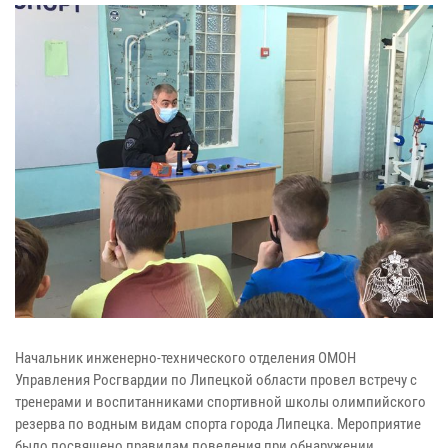
Начальник инженерно-технического отделения ОМОН
Управления Росгвардии по Липецкой области провел встречу с
тренерами и воспитанниками спортивной школы олимпийского
резерва по водным видам спорта города Липецка. Мероприятие
было посвящено правилам поведения при обнаружении