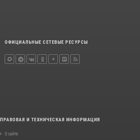
ОФИЦИАЛЬНЫЕ СЕТЕВЫЕ РЕСУРСЫ
ПРАВОВАЯ И ТЕХНИЧЕСКАЯ ИНФОРМАЦИЯ
О сайте