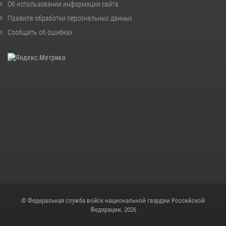
Об использовании информации сайта
Правила обработки персональных данных
Сообщить об ошибках
© Федеральная служба войск национальной гвардии Российской
Федерации, 2026