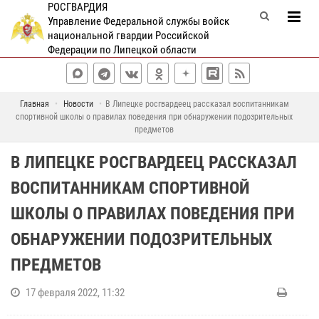
РОСГВАРДИЯ
Управление Федеральной службы войск
национальной гвардии Российской
Федерации по Липецкой области
Главная
Новости
В Липецке росгвардеец рассказал воспитанникам
спортивной школы о правилах поведения при обнаружении подозрительных
предметов
В ЛИПЕЦКЕ РОСГВАРДЕЕЦ РАССКАЗАЛ
ВОСПИТАННИКАМ СПОРТИВНОЙ
ШКОЛЫ О ПРАВИЛАХ ПОВЕДЕНИЯ ПРИ
ОБНАРУЖЕНИИ ПОДОЗРИТЕЛЬНЫХ
ПРЕДМЕТОВ
17 февраля 2022, 11:32