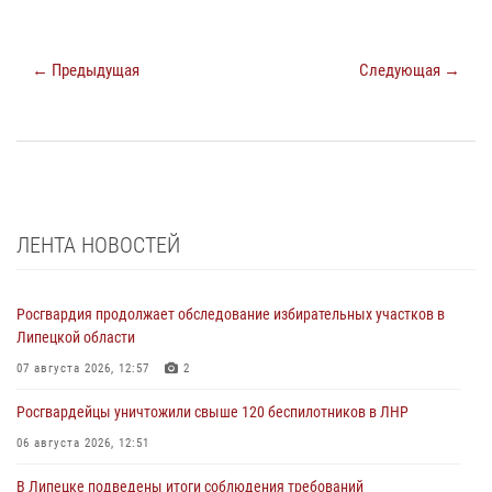
← Предыдущая
Следующая →
ЛЕНТА НОВОСТЕЙ
Росгвардия продолжает обследование избирательных участков в
Липецкой области
07 августа 2026, 12:57
2
Росгвардейцы уничтожили свыше 120 беспилотников в ЛНР
06 августа 2026, 12:51
В Липецке подведены итоги соблюдения требований