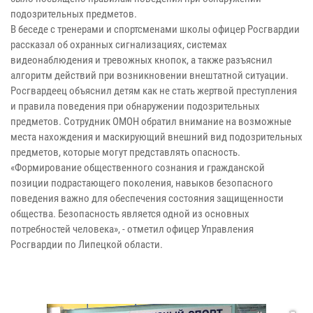
подозрительных предметов.
В беседе с тренерами и спортсменами школы офицер Росгвардии
рассказал об охранных сигнализациях, системах
видеонаблюдения и тревожных кнопок, а также разъяснил
алгоритм действий при возникновении внештатной ситуации.
Росгвардеец объяснил детям как не стать жертвой преступления
и правила поведения при обнаружении подозрительных
предметов. Сотрудник ОМОН обратил внимание на возможные
места нахождения и маскирующий внешний вид подозрительных
предметов, которые могут представлять опасность.
«Формирование общественного сознания и гражданской
позиции подрастающего поколения, навыков безопасного
поведения важно для обеспечения состояния защищенности
общества. Безопасность является одной из основных
потребностей человека», - отметил офицер Управления
Росгвардии по Липецкой области.