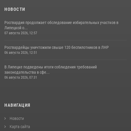
НОВОСТИ
Росгвардия продолжает обследование избирательных участков в
Липецкой о...
07 августа 2026, 12:57
Росгвардейцы уничтожили свыше 120 беспилотников в ЛНР
06 августа 2026, 12:51
В Липецке подведены итоги соблюдения требований
законодательства в сфе...
06 августа 2026, 07:31
НАВИГАЦИЯ
Новости
Карта сайта