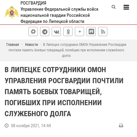
РОСГВАРДИЯ
Управление Федеральной службы войск
национальной гвардии Российской
Федерации по Липецкой области
Главная
Новости
В Липецке сотрудники ОМОН Управления Росгвардии
почтили память боевых товарищей, погибших при исполнении служебного
долга
В ЛИПЕЦКЕ СОТРУДНИКИ ОМОН
УПРАВЛЕНИЯ РОСГВАРДИИ ПОЧТИЛИ
ПАМЯТЬ БОЕВЫХ ТОВАРИЩЕЙ,
ПОГИБШИХ ПРИ ИСПОЛНЕНИИ
СЛУЖЕБНОГО ДОЛГА
08 ноября 2021, 14:44