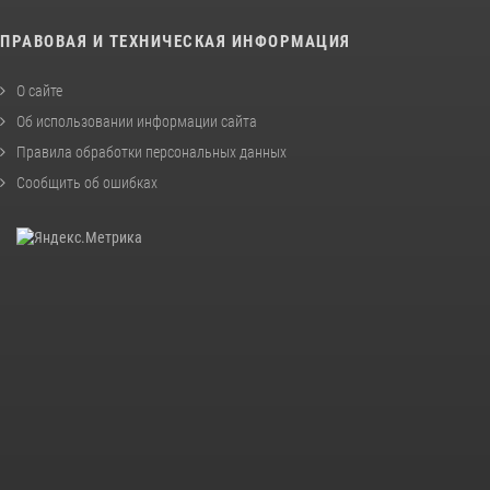
ПРАВОВАЯ И ТЕХНИЧЕСКАЯ ИНФОРМАЦИЯ
О сайте
Об использовании информации сайта
Правила обработки персональных данных
Сообщить об ошибках