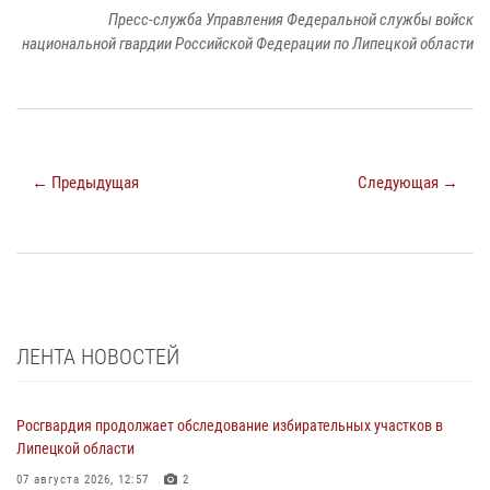
Пресс-служба Управления Федеральной службы войск
национальной гвардии Российской Федерации по Липецкой области
← Предыдущая
Следующая →
ЛЕНТА НОВОСТЕЙ
Росгвардия продолжает обследование избирательных участков в
Липецкой области
07 августа 2026, 12:57
2