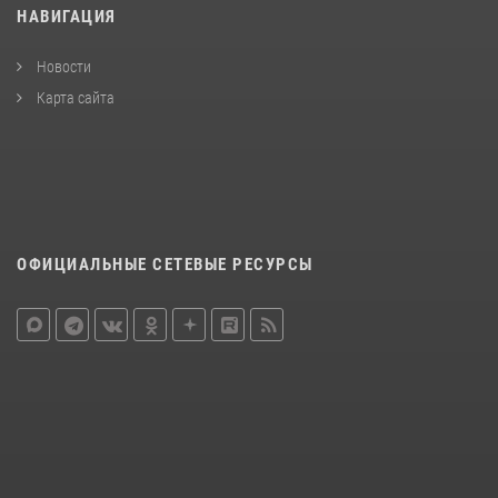
НАВИГАЦИЯ
Новости
Карта сайта
ОФИЦИАЛЬНЫЕ СЕТЕВЫЕ РЕСУРСЫ