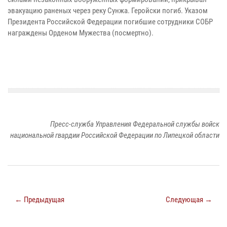
эвакуацию раненых через реку Сунжа. Геройски погиб. Указом
Президента Российской Федерации погибшие сотрудники СОБР
награждены Орденом Мужества (посмертно).
Пресс-служба Управления Федеральной службы войск
национальной гвардии Российской Федерации по Липецкой области
← Предыдущая
Следующая →