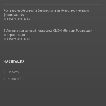
Росгвардия обеспечила безопасность на благотворительном
фестивале «Фут...
10 августа 2026, 13:59
В Липецке при силовой поддержке ОМОН «Легион» Росгвардии
задержан подо...
10 августа 2026, 13:55
НАВИГАЦИЯ
Новости
Карта сайта