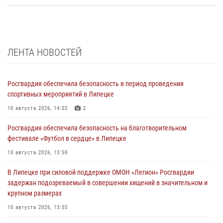
ЛЕНТА НОВОСТЕЙ
Росгвардия обеспечила безопасность в период проведения
спортивных мероприятий в Липецке
10 августа 2026, 14:02
2
Росгвардия обеспечила безопасность на благотворительном
фестивале «Футбол в сердце» в Липецке
10 августа 2026, 13:59
В Липецке при силовой поддержке ОМОН «Легион» Росгвардии
задержан подозреваемый в совершении хищений в значительном и
крупном размерах
10 августа 2026, 13:55