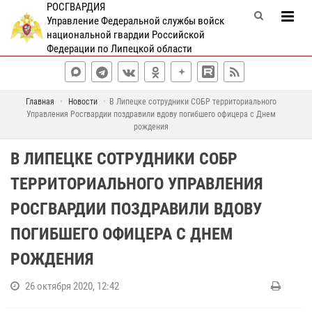
РОСГВАРДИЯ
Управление Федеральной службы войск
национальной гвардии Российской
Федерации по Липецкой области
Главная
Новости
В Липецке сотрудники СОБР территориального
Управления Росгвардии поздравили вдову погибшего офицера с Днем
рождения
В ЛИПЕЦКЕ СОТРУДНИКИ СОБР
ТЕРРИТОРИАЛЬНОГО УПРАВЛЕНИЯ
РОСГВАРДИИ ПОЗДРАВИЛИ ВДОВУ
ПОГИБШЕГО ОФИЦЕРА С ДНЕМ
РОЖДЕНИЯ
26 октября 2020, 12:42