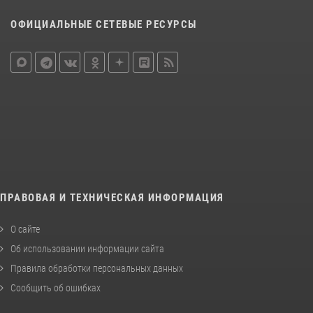
ОФИЦИАЛЬНЫЕ СЕТЕВЫЕ РЕСУРСЫ
ПРАВОВАЯ И ТЕХНИЧЕСКАЯ ИНФОРМАЦИЯ
О сайте
Об использовании информации сайта
Правила обработки персональных данных
Сообщить об ошибках