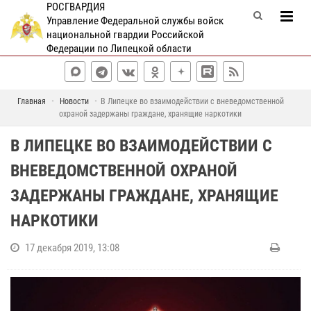
РОСГВАРДИЯ
Управление Федеральной службы войск
национальной гвардии Российской
Федерации по Липецкой области
Главная
Новости
В Липецке во взаимодействии с вневедомственной
охраной задержаны граждане, хранящие наркотики
В ЛИПЕЦКЕ ВО ВЗАИМОДЕЙСТВИИ С
ВНЕВЕДОМСТВЕННОЙ ОХРАНОЙ
ЗАДЕРЖАНЫ ГРАЖДАНЕ, ХРАНЯЩИЕ
НАРКОТИКИ
17 декабря 2019, 13:08