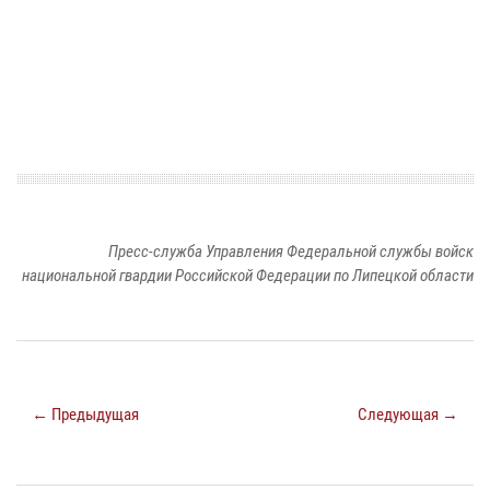
Пресс-служба Управления Федеральной службы войск
национальной гвардии Российской Федерации по Липецкой области
← Предыдущая
Следующая →