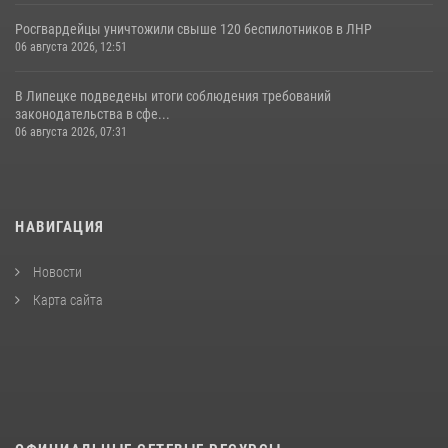
Росгвардейцы уничтожили свыше 120 беспилотников в ЛНР
06 августа 2026, 12:51
В Липецке подведены итоги соблюдения требований
законодательства в сфе...
06 августа 2026, 07:31
НАВИГАЦИЯ
Новости
Карта сайта