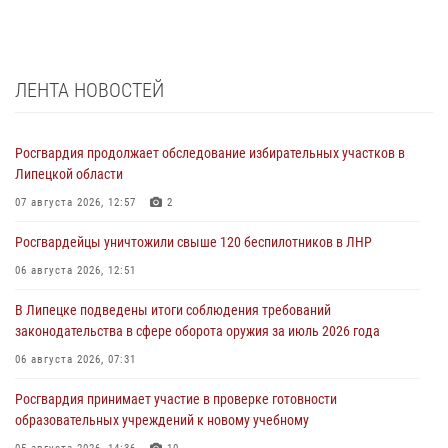
ЛЕНТА НОВОСТЕЙ
Росгвардия продолжает обследование избирательных участков в
Липецкой области
07 августа 2026, 12:57
2
Росгвардейцы уничтожили свыше 120 беспилотников в ЛНР
06 августа 2026, 12:51
В Липецке подведены итоги соблюдения требований
законодательства в сфере оборота оружия за июль 2026 года
06 августа 2026, 07:31
Росгвардия принимает участие в проверке готовности
образовательных учреждений к новому учебному