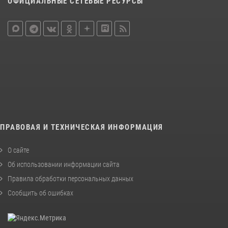
ОФИЦИАЛЬНЫЕ СЕТЕВЫЕ РЕСУРСЫ
ПРАВОВАЯ И ТЕХНИЧЕСКАЯ ИНФОРМАЦИЯ
О сайте
Об использовании информации сайта
Правила обработки персональных данных
Сообщить об ошибках