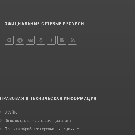
ОФИЦИАЛЬНЫЕ СЕТЕВЫЕ РЕСУРСЫ
ПРАВОВАЯ И ТЕХНИЧЕСКАЯ ИНФОРМАЦИЯ
О сайте
Об использовании информации сайта
Правила обработки персональных данных