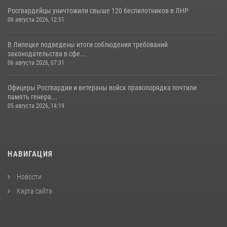
Росгвардейцы уничтожили свыше 120 беспилотников в ЛНР
06 августа 2026, 12:51
В Липецке подведены итоги соблюдения требований
законодательства в сфе...
06 августа 2026, 07:31
Офицеры Росгвардии и ветераны войск правопорядка почтили
память генера...
05 августа 2026, 14:19
НАВИГАЦИЯ
Новости
Карта сайта