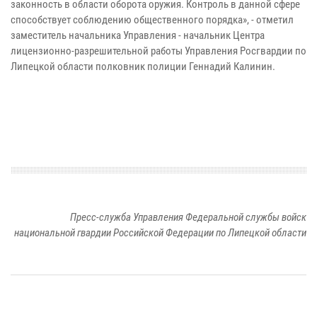
законность в области оборота оружия.
Контроль в данной сфере
способствует соблюдению общественного порядка», - отметил
заместитель начальника Управления - начальник Центра
лицензионно-разрешительной работы Управления Росгвардии по
Липецкой области полковник полиции Геннадий Калинин.
Пресс-служба Управления Федеральной службы войск
национальной гвардии Российской Федерации по Липецкой области