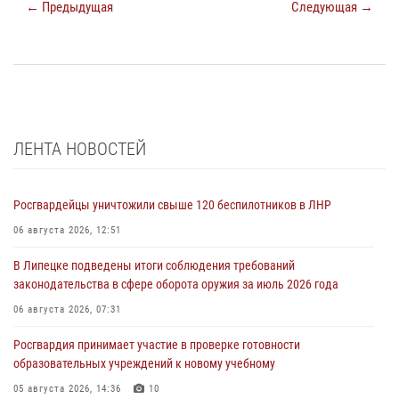
← Предыдущая
Следующая →
ЛЕНТА НОВОСТЕЙ
Росгвардейцы уничтожили свыше 120 беспилотников в ЛНР
06 августа 2026, 12:51
В Липецке подведены итоги соблюдения требований
законодательства в сфере оборота оружия за июль 2026 года
06 августа 2026, 07:31
Росгвардия принимает участие в проверке готовности
образовательных учреждений к новому учебному
05 августа 2026, 14:36
10