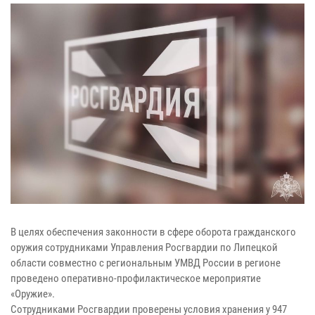
В целях обеспечения законности в сфере оборота гражданского
оружия сотрудниками Управления Росгвардии по Липецкой
области совместно с региональным УМВД России в регионе
проведено оперативно-профилактическое мероприятие
«Оружие».
Сотрудниками Росгвардии проверены условия хранения у 947