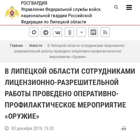
РОСГВАРДИЯ
Управление Федеральной службы войск
национальной гвардии Российской
Федерации по Липецкой области
Главная
Новости
В Липецкой области сотрудниками лицензионно-
разрешительной работы проведено оперативно-профилактическое
мероприятие «Оружие»
В ЛИПЕЦКОЙ ОБЛАСТИ СОТРУДНИКАМИ
ЛИЦЕНЗИОННО-РАЗРЕШИТЕЛЬНОЙ
РАБОТЫ ПРОВЕДЕНО ОПЕРАТИВНО-
ПРОФИЛАКТИЧЕСКОЕ МЕРОПРИЯТИЕ
«ОРУЖИЕ»
03 декабря 2019, 15:20