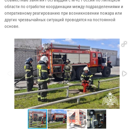
области по отработке координации между подразделениями и
оперативному реагированию при возникновении пожара или
других чрезвычайных ситуаций проводятся на постоянной
основе.