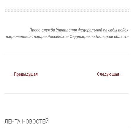
Пресс-служба Управления Федеральной службы войск
национальной гвардии Российской Федерации по Липецкой области
← Предыдущая
Следующая →
ЛЕНТА НОВОСТЕЙ