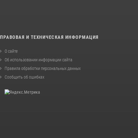
ПРАВОВАЯ И ТЕХНИЧЕСКАЯ ИНФОРМАЦИЯ
О сайте
Об использовании информации сайта
Правила обработки персональных данных
Сообщить об ошибках