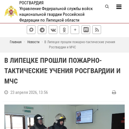
РОСГВАРДИЯ
Управление Федеральной службы войск
национальной гвардии Российской
Федерации по Липецкой области
Главная
Новости
В Липецке прошли пожарно-тактические учения
Росгвардии и МЧС
В ЛИПЕЦКЕ ПРОШЛИ ПОЖАРНО-
ТАКТИЧЕСКИЕ УЧЕНИЯ РОСГВАРДИИ И
МЧС
23 апреля 2026, 13:56