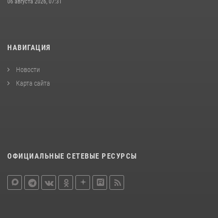
06 августа 2026, 07:31
НАВИГАЦИЯ
Новости
Карта сайта
ОФИЦИАЛЬНЫЕ СЕТЕВЫЕ РЕСУРСЫ