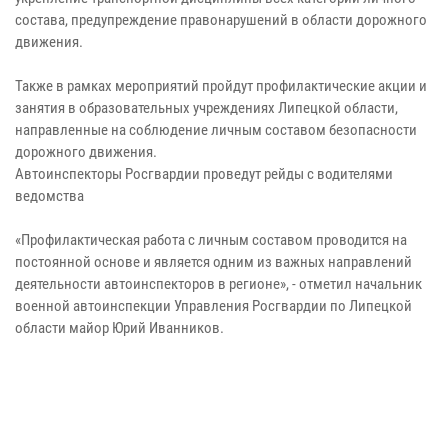
состава, предупреждение правонарушений в области дорожного
движения.
Также в рамках мероприятий пройдут профилактические акции и
занятия в образовательных учреждениях Липецкой области,
направленные на соблюдение личным составом безопасности
дорожного движения.
Автоинспекторы Росгвардии проведут рейды с водителями
ведомства
«Профилактическая работа с личным составом проводится на
постоянной основе и является одним из важных направлений
деятельности автоинспекторов в регионе», - отметил начальник
военной автоинспекции Управления Росгвардии по Липецкой
области майор Юрий Иванников.