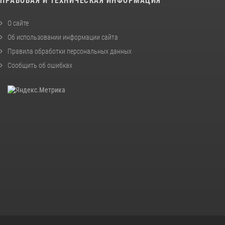
ПРАВОВАЯ И ТЕХНИЧЕСКАЯ ИНФОРМАЦИЯ
О сайте
Об использовании информации сайта
Правила обработки персональных данных
Сообщить об ошибках