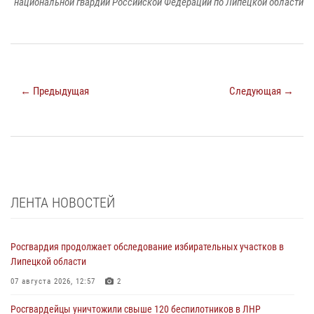
национальной гвардии Российской Федерации по Липецкой области
← Предыдущая
Следующая →
ЛЕНТА НОВОСТЕЙ
Росгвардия продолжает обследование избирательных участков в
Липецкой области
07 августа 2026, 12:57
2
Росгвардейцы уничтожили свыше 120 беспилотников в ЛНР