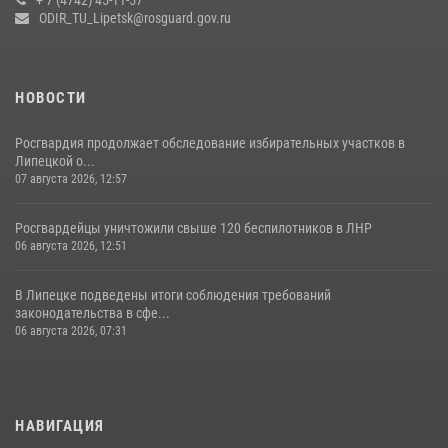
ODIR_TU_Lipetsk@rosguard.gov.ru
НОВОСТИ
Росгвардия продолжает обследование избирательных участков в
Липецкой о...
07 августа 2026, 12:57
Росгвардейцы уничтожили свыше 120 беспилотников в ЛНР
06 августа 2026, 12:51
В Липецке подведены итоги соблюдения требований
законодательства в сфе...
06 августа 2026, 07:31
НАВИГАЦИЯ