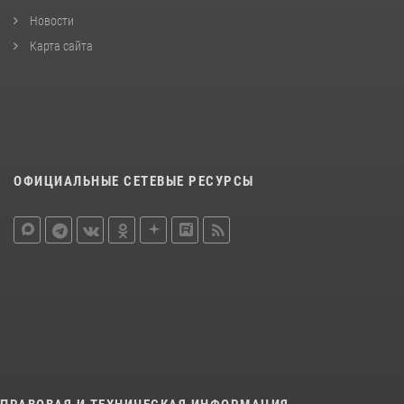
Новости
Карта сайта
ОФИЦИАЛЬНЫЕ СЕТЕВЫЕ РЕСУРСЫ