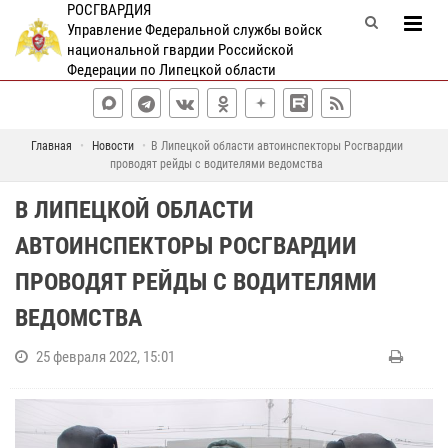
РОСГВАРДИЯ
Управление Федеральной службы войск
национальной гвардии Российской
Федерации по Липецкой области
Главная
Новости
В Липецкой области автоинспекторы Росгвардии
проводят рейды с водителями ведомства
В ЛИПЕЦКОЙ ОБЛАСТИ
АВТОИНСПЕКТОРЫ РОСГВАРДИИ
ПРОВОДЯТ РЕЙДЫ С ВОДИТЕЛЯМИ
ВЕДОМСТВА
25 февраля 2022, 15:01