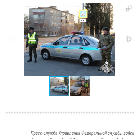
Пресс-служба Управления Федеральной службы войск