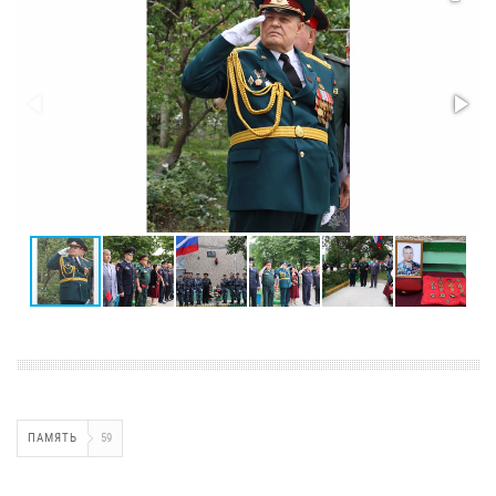
ПАМЯТЬ
59