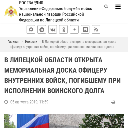
РОСГВАРДИЯ
Управление Федеральной службы войск
национальной гвардии Российской
Федерации по Липецкой области
Главная
Новости
В Липецкой области открыта мемориальная доска
офицеру внутренних войск, погибшему при исполнении воинского долга
В ЛИПЕЦКОЙ ОБЛАСТИ ОТКРЫТА
МЕМОРИАЛЬНАЯ ДОСКА ОФИЦЕРУ
ВНУТРЕННИХ ВОЙСК, ПОГИБШЕМУ ПРИ
ИСПОЛНЕНИИ ВОИНСКОГО ДОЛГА
05 августа 2019, 11:59