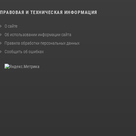
ПРАВОВАЯ И ТЕХНИЧЕСКАЯ ИНФОРМАЦИЯ
О сайте
Об использовании информации сайта
Правила обработки персональных данных
Сообщить об ошибках