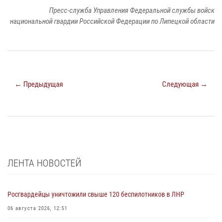
Пресс-служба Управления Федеральной службы войск
национальной гвардии Российской Федерации по Липецкой области
← Предыдущая
Следующая →
ЛЕНТА НОВОСТЕЙ
Росгвардейцы уничтожили свыше 120 беспилотников в ЛНР
06 августа 2026, 12:51