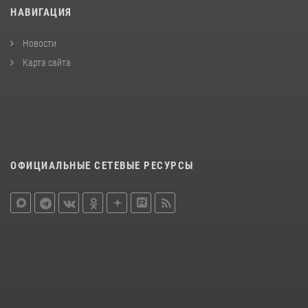
НАВИГАЦИЯ
Новости
Карта сайта
ОФИЦИАЛЬНЫЕ СЕТЕВЫЕ РЕСУРСЫ